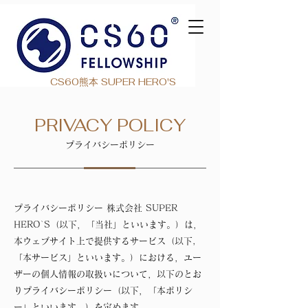
CS60熊本 SUPER HERO'S
PRIVACY POLICY
プライバシーポリシー
プライバシーポリシー 株式会社 SUPER
HERO`S（以下，「当社」といいます。）は，
本ウェブサイト上で提供するサービス（以下,
「本サービス」といいます。）における，ユー
ザーの個人情報の取扱いについて，以下のとお
りプライバシーポリシー（以下，「本ポリシ
ー」といいます。）を定めます。