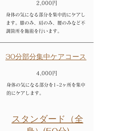
2,000円
身体の気になる部分を集中的にケアし
ます。膝のみ、肩のみ、腰のみなど不
調箇所を施術を行います。
30分部分集中ケアコース
4,000円
身体の気になる部分を1~2ヶ所を集中
的にケアします。
スタンダード（全