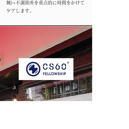
腕)+不調箇所を重点的に時間をかけて
ケアします。​