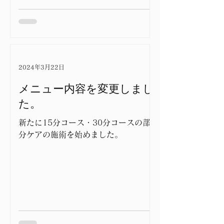
2024年3月22日
メニュー内容を変更しまし
た。
新たに15分コース・30分コースの部
分ケアの施術を始めました。