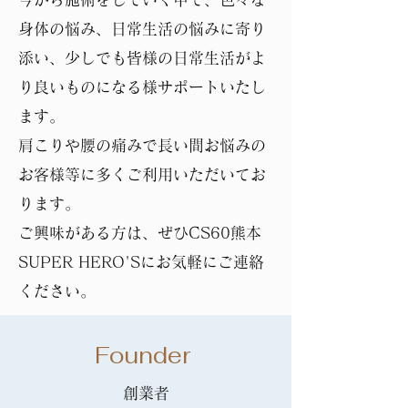
身体の悩み、日常生活の悩みに寄り
添い、少しでも皆様の日常生活がよ
り良いものになる様サポートいたし
ます。
肩こりや腰の痛みで長い間お悩みの
お客様等に多くご利用いただいてお
ります。
​ご興味がある方は、ぜひCS60熊本
SUPER HERO'Sにお気軽にご連絡
ください。
Founder
創業者