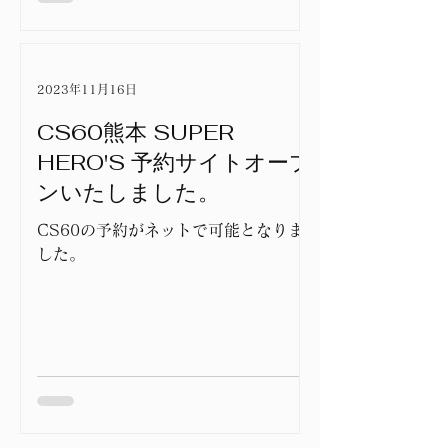
2023年11月16日
CS60熊本 SUPER
HERO'S 予約サイトオープ
ンいたしました。
CS60の予約がネットで可能となりま
した。