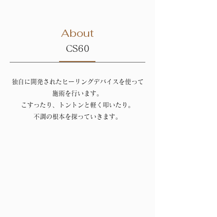
About
CS60
独自に開発されたヒーリングデバイスを使って
施術を行います。
こすったり、トントンと軽く叩いたり。
​不調の根本を探っていきます。