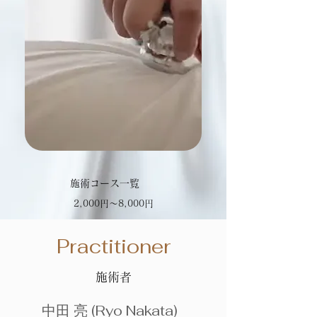
施術コース一覧
2,000円〜8,000円
Practitioner
施術者
中田 亮 (Ryo Nakata)