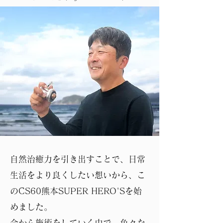
自然治癒力を引き出すことで、日常
生活をより良くしたい想いから、こ
のCS60熊本SUPER HERO'Sを始
めました。
今から施術をしていく中で、色々な