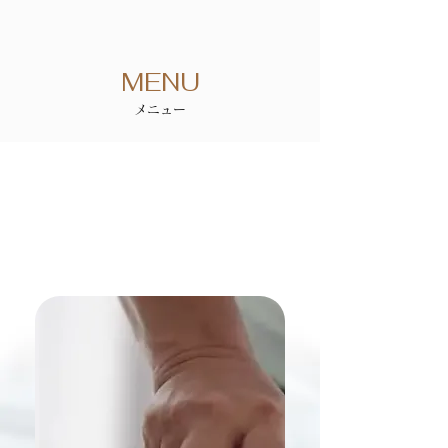
MENU
メニュー